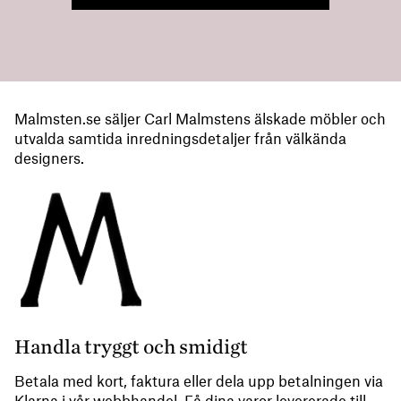
Malmsten.se säljer Carl Malmstens älskade möbler och
utvalda samtida inredningsdetaljer från välkända
designers.
Handla tryggt och smidigt
Betala med kort, faktura eller dela upp betalningen via