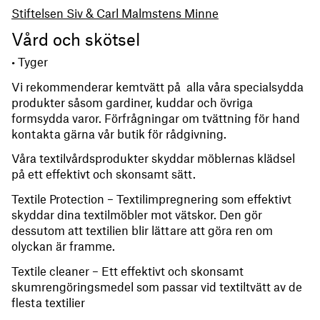
Stiftelsen Siv & Carl Malmstens Minne
Vård och skötsel
• Tyger
Vi rekommenderar kemtvätt på alla våra specialsydda
produkter såsom gardiner, kuddar och övriga
formsydda varor. Förfrågningar om tvättning för hand
kontakta gärna vår butik för rådgivning.
Våra textilvårdsprodukter skyddar möblernas klädsel
på ett effektivt och skonsamt sätt.
Textile Protection – Textilimpregnering som effektivt
skyddar dina textilmöbler mot vätskor. Den gör
dessutom att textilien blir lättare att göra ren om
olyckan är framme.
Textile cleaner – Ett effektivt och skonsamt
skumrengöringsmedel som passar vid textiltvätt av de
flesta textilier