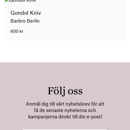
Gondol Kniv
Barbro Berlin
600
kr
Följ oss
Anmäl dig till vårt nyhetsbrev för att
få de senaste nyheterna och
kampanjerna direkt till din e-post!