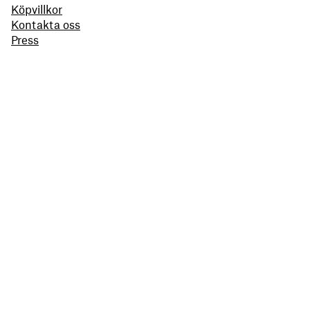
Köpvillkor
Kontakta oss
Press