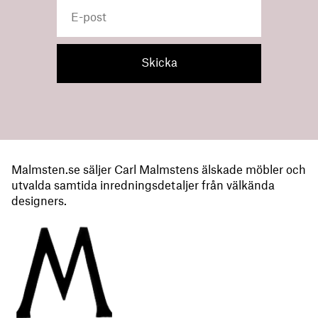
Malmsten.se säljer Carl Malmstens älskade möbler och
utvalda samtida inredningsdetaljer från välkända
designers.