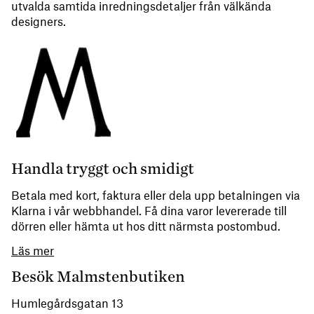
utvalda samtida inredningsdetaljer från välkända
designers.
Handla tryggt och smidigt
Betala med kort, faktura eller dela upp betalningen via
Klarna i vår webbhandel. Få dina varor levererade till
dörren eller hämta ut hos ditt närmsta postombud.
Läs mer
Besök Malmstenbutiken
Humlegårdsgatan 13