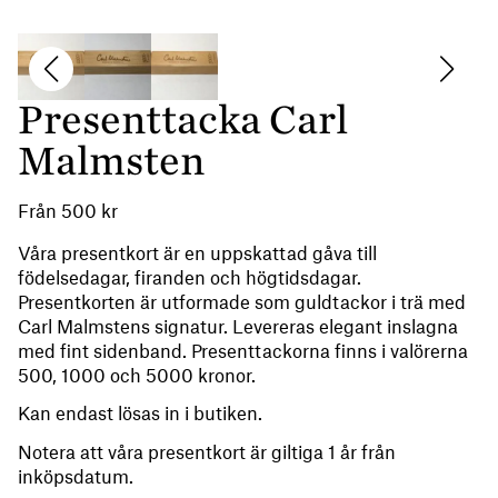
Presenttacka Carl
Malmsten
Från
500
kr
Våra presentkort är en uppskattad gåva till
födelsedagar, firanden och högtidsdagar.
Presentkorten är utformade som guldtackor i trä med
Carl Malmstens signatur. Levereras elegant inslagna
med fint sidenband. Presenttackorna finns i valörerna
500, 1000 och 5000 kronor.
Kan endast lösas in i butiken.
Notera att våra presentkort är giltiga 1 år från
inköpsdatum.