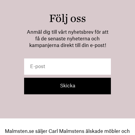
Följ oss
Anmäl dig till vårt nyhetsbrev för att
få de senaste nyheterna och
kampanjerna direkt till din e-post!
Malmsten.se säljer Carl Malmstens älskade möbler och