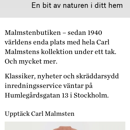
En bit av naturen i ditt hem
Malmstenbutiken – sedan 1940
världens enda plats med hela Carl
Malmstens­ kollektion under ett tak.
Och mycket mer.
Klassiker, nyheter och skräddarsydd
inredningsservice väntar på
Humlegårdsgatan 13 i Stockholm.
Upptäck Carl Malmsten