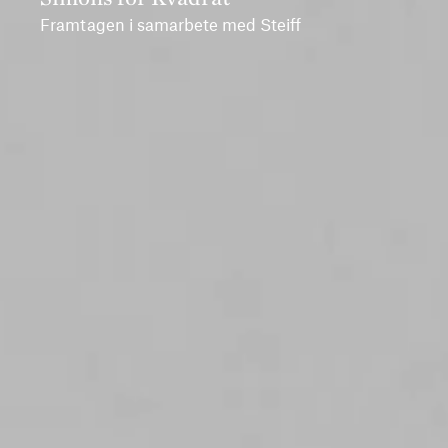
Framtagen i samarbete med Steiff