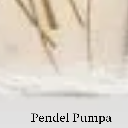
Pendel Pumpa