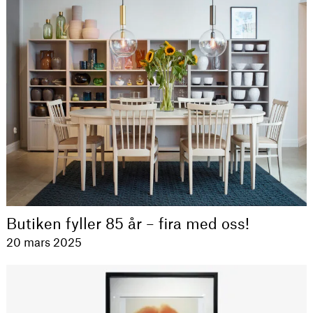
Butiken fyller 85 år – fira med oss!
20 mars 2025