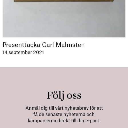
Presenttacka Carl Malmsten
14 september 2021
Följ oss
Anmäl dig till vårt nyhetsbrev för att
få de senaste nyheterna och
kampanjerna direkt till din e-post!