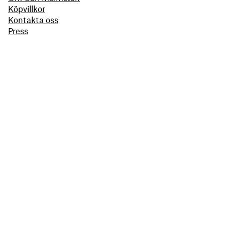
Köpvillkor
Kontakta oss
Press