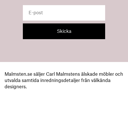
Malmsten.se säljer Carl Malmstens älskade möbler och
utvalda samtida inredningsdetaljer från välkända
designers.