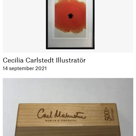
Cecilia Carlstedt Illustratör
14 september 2021