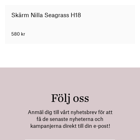
Skärm Nilla Seagrass H18
580
kr
Följ oss
Anmäl dig till vårt nyhetsbrev för att
få de senaste nyheterna och
kampanjerna direkt till din e-post!