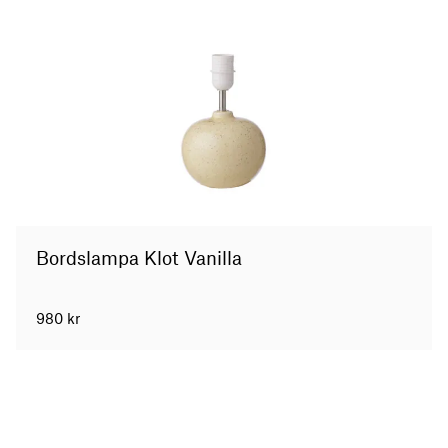
Bordslampa Klot Vanilla
980
kr