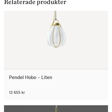
Relaterade produkter
Pendel Hobo – Liten
12 655
kr