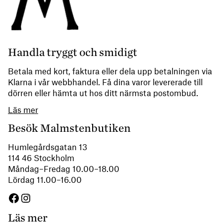
Handla tryggt och smidigt
Betala med kort, faktura eller dela upp betalningen via
Klarna i vår webbhandel. Få dina varor levererade till
dörren eller hämta ut hos ditt närmsta postombud.
Läs mer
Besök Malmstenbutiken
Humlegårdsgatan 13
114 46 Stockholm
Måndag–Fredag 10.00–18.00
Lördag 11.00–16.00
Facebook
Instagram
Läs mer