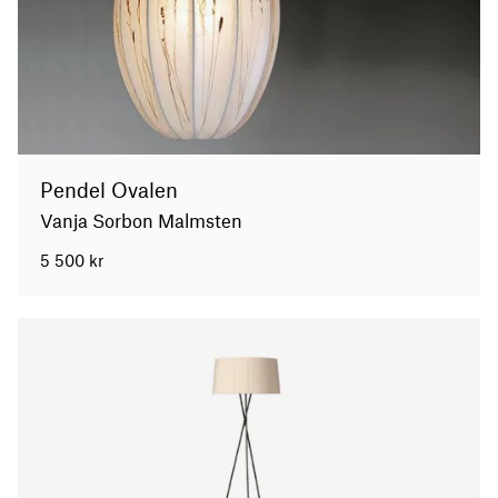
Pendel Ovalen
Vanja Sorbon Malmsten
5 500
kr