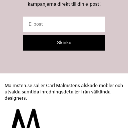
kampanjerna direkt till din e-post!
Malmsten.se säljer Carl Malmstens älskade möbler och
utvalda samtida inredningsdetaljer från välkända
designers.