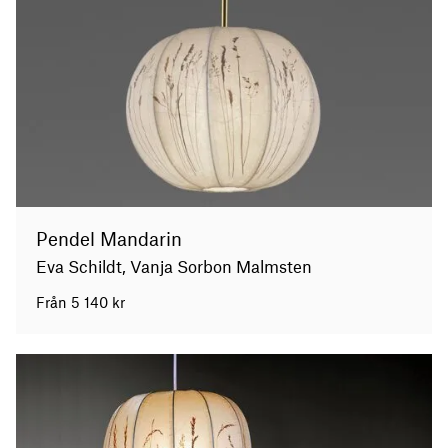
Pendel Mandarin
Eva Schildt, Vanja Sorbon Malmsten
Från
5 140
kr