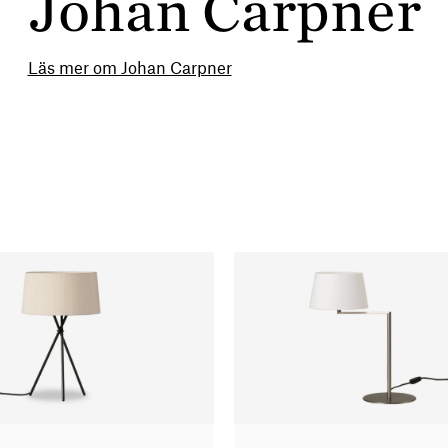
Johan Carpner
Läs mer om Johan Carpner