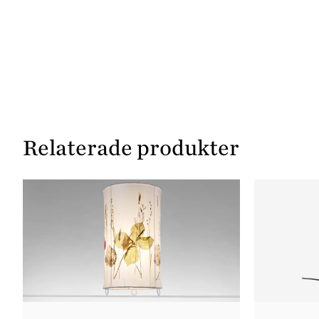
Relaterade produkter