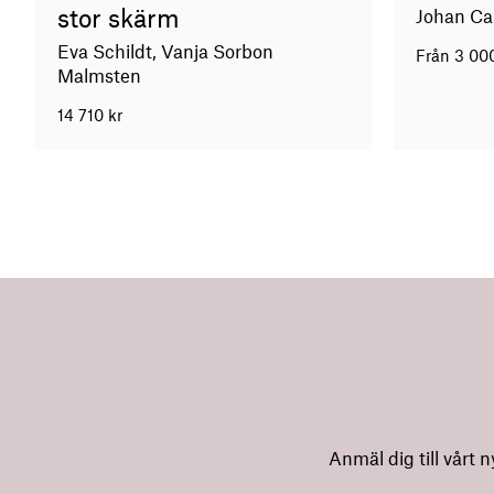
stor skärm
Johan Ca
Eva Schildt, Vanja Sorbon
Från
3 00
Malmsten
14 710
kr
Anmäl dig till vårt 