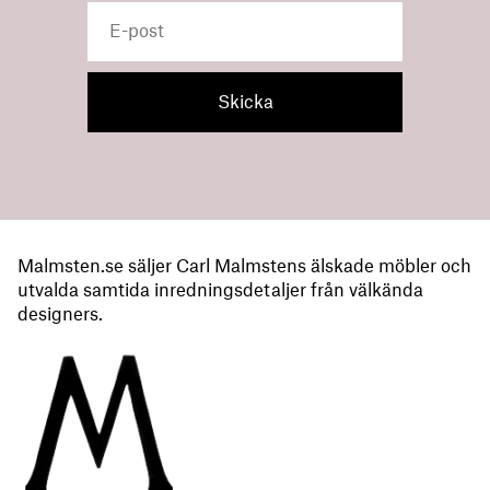
Malmsten.se säljer Carl Malmstens älskade möbler och
utvalda samtida inredningsdetaljer från välkända
designers.