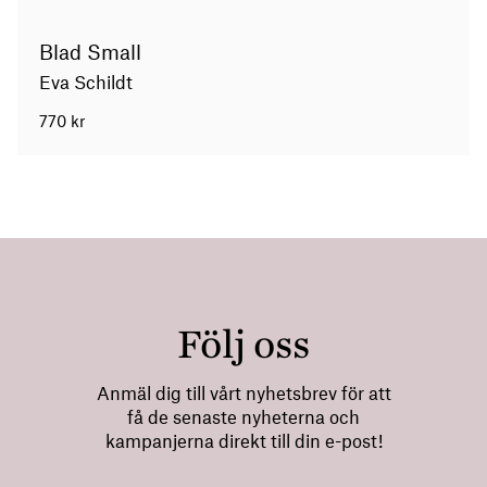
Blad Small
Eva Schildt
770
kr
Följ oss
Anmäl dig till vårt nyhetsbrev för att
få de senaste nyheterna och
kampanjerna direkt till din e-post!