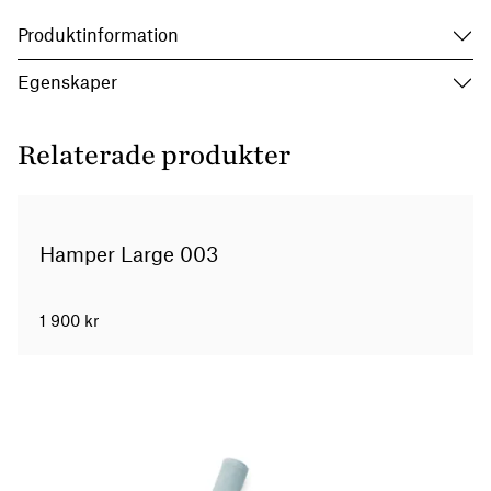
Produktinformation
Egenskaper
Relaterade produkter
Hamper Large 003
1 900
kr