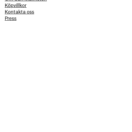
Köpvillkor
Kontakta oss
Press