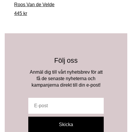
Roos Van de Velde
445
kr
Följ oss
Anmäl dig till vårt nyhetsbrev för att
få de senaste nyheterna och
kampanjerna direkt till din e-post!