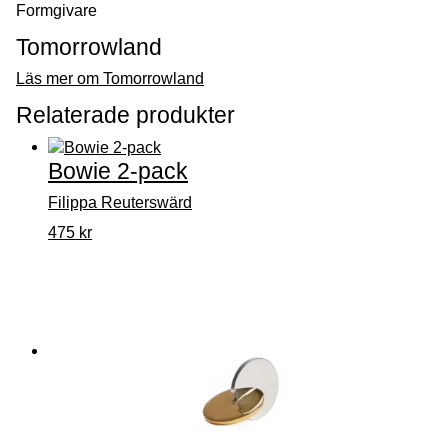
Formgivare
Tomorrowland
Läs mer om Tomorrowland
Relaterade produkter
Bowie 2-pack
Filippa Reuterswärd
475
kr