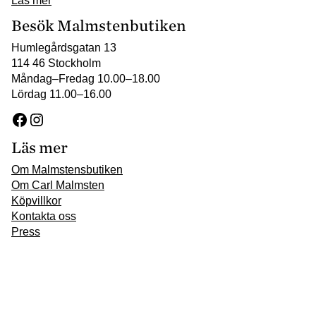
Läs mer
Besök Malmstenbutiken
Humlegårdsgatan 13
114 46 Stockholm
Måndag–Fredag 10.00–18.00
Lördag 11.00–16.00
Facebook
Instagram
Läs mer
Om Malmstensbutiken
Om Carl Malmsten
Köpvillkor
Kontakta oss
Press