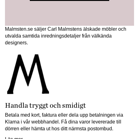
Malmsten.se säljer Carl Malmstens älskade möbler och
utvalda samtida inredningsdetaljer från välkända
designers.
Handla tryggt och smidigt
Betala med kort, faktura eller dela upp betalningen via
Klarna i vår webbhandel. Få dina varor levererade till
dörren eller hämta ut hos ditt närmsta postombud.