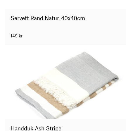
Servett Rand Natur, 40x40cm
149
kr
Handduk Ash Stripe