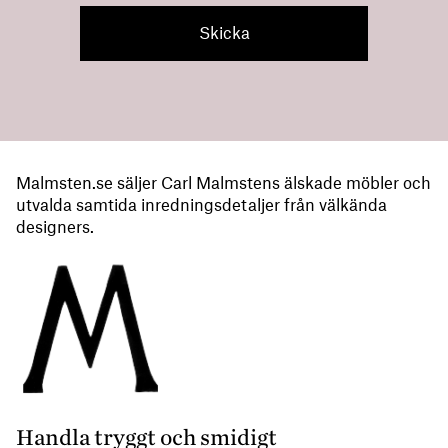
Malmsten.se säljer Carl Malmstens älskade möbler och
utvalda samtida inredningsdetaljer från välkända
designers.
Handla tryggt och smidigt