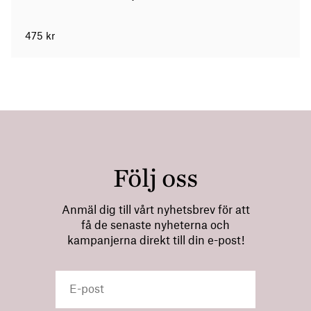
475
kr
Följ oss
Anmäl dig till vårt nyhetsbrev för att
få de senaste nyheterna och
kampanjerna direkt till din e-post!