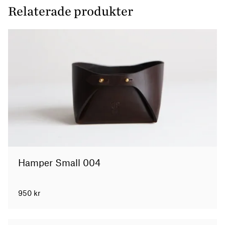
Relaterade produkter
Hamper Small 004
950
kr