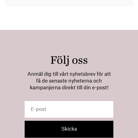
Följ oss
Anmäl dig till vårt nyhetsbrev för att
få de senaste nyheterna och
kampanjerna direkt till din e-post!