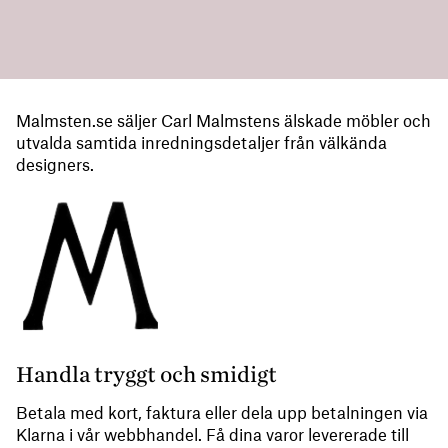
Malmsten.se säljer Carl Malmstens älskade möbler och
utvalda samtida inredningsdetaljer från välkända
designers.
Handla tryggt och smidigt
Betala med kort, faktura eller dela upp betalningen via
Klarna i vår webbhandel. Få dina varor levererade till