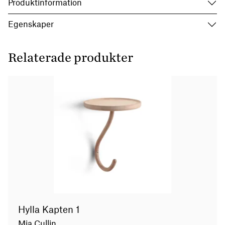
Produktinformation
Egenskaper
Relaterade produkter
Hylla Kapten 1
Mia Cullin