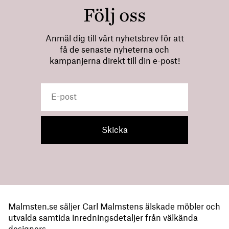
Följ oss
Anmäl dig till vårt nyhetsbrev för att
få de senaste nyheterna och
kampanjerna direkt till din e-post!
Malmsten.se säljer Carl Malmstens älskade möbler och
utvalda samtida inredningsdetaljer från välkända