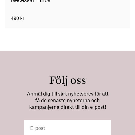
Necessär Tinos
490
kr
Följ oss
Anmäl dig till vårt nyhetsbrev för att
få de senaste nyheterna och
kampanjerna direkt till din e-post!