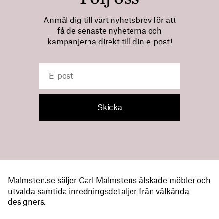
Anmäl dig till vårt nyhetsbrev för att
få de senaste nyheterna och
kampanjerna direkt till din e-post!
Malmsten.se säljer Carl Malmstens älskade möbler och
utvalda samtida inredningsdetaljer från välkända
designers.