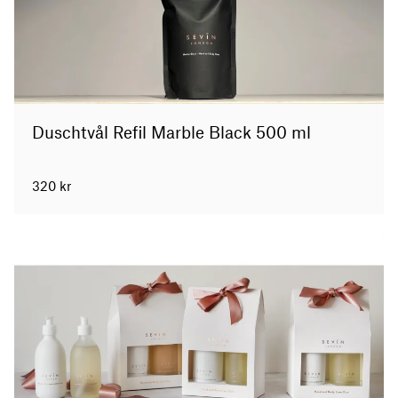
Duschtvål Refil Marble Black 500 ml
320
kr