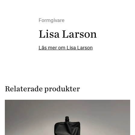
Formgivare
Lisa Larson
Läs mer om Lisa Larson
Relaterade produkter