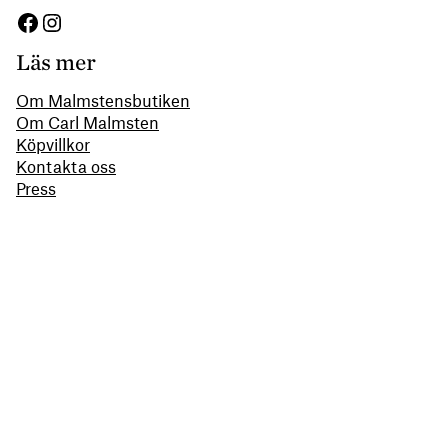
Facebook
Instagram
Läs mer
Om Malmstensbutiken
Om Carl Malmsten
Köpvillkor
Kontakta oss
Press