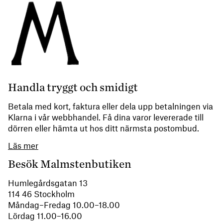
Handla tryggt och smidigt
Betala med kort, faktura eller dela upp betalningen via
Klarna i vår webbhandel. Få dina varor levererade till
dörren eller hämta ut hos ditt närmsta postombud.
Läs mer
Besök Malmstenbutiken
Humlegårdsgatan 13
114 46 Stockholm
Måndag–Fredag 10.00–18.00
Lördag 11.00–16.00