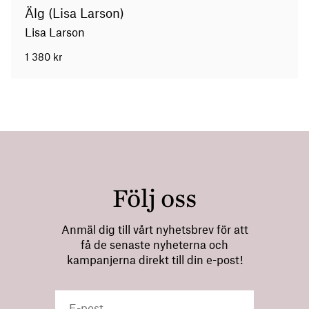
Älg (Lisa Larson)
Lisa Larson
1 380
kr
Följ oss
Anmäl dig till vårt nyhetsbrev för att
få de senaste nyheterna och
kampanjerna direkt till din e-post!