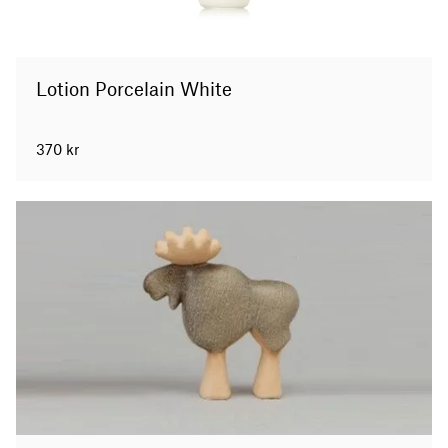
Lotion Porcelain White
370
kr