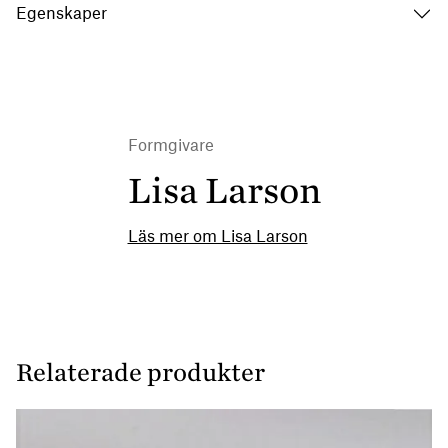
Egenskaper
Formgivare
Lisa Larson
Läs mer om Lisa Larson
Relaterade produkter