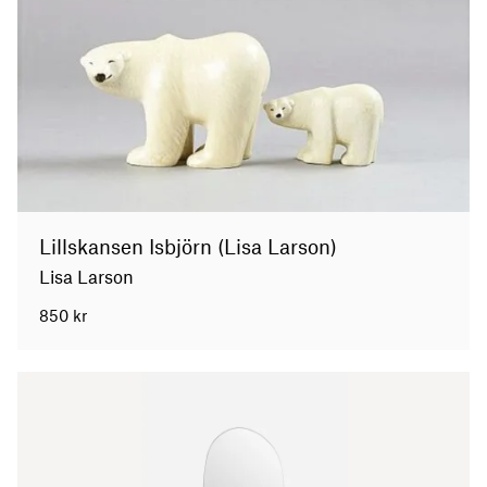
Lillskansen Isbjörn (Lisa Larson)
Lisa Larson
850
kr