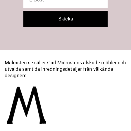
Malmsten.se säljer Carl Malmstens älskade möbler och
utvalda samtida inredningsdetaljer från välkända
designers.