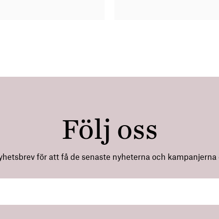
Följ oss
nyhetsbrev för att få de senaste nyheterna och kampanjerna di