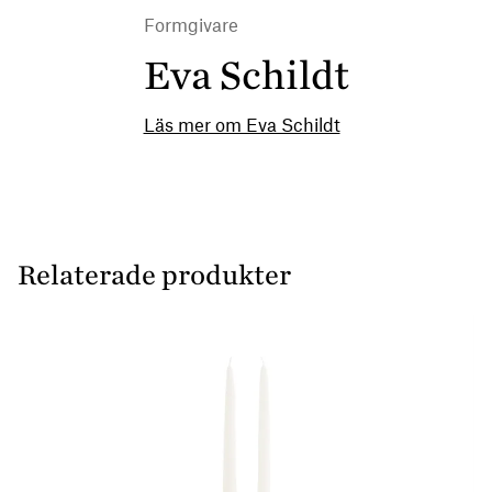
Formgivare
Eva Schildt
Läs mer om Eva Schildt
Relaterade produkter