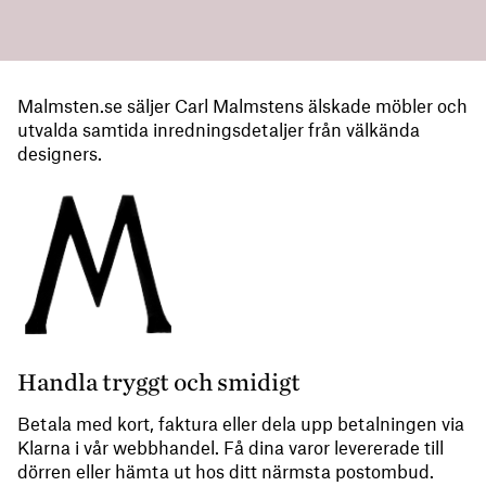
Malmsten.se säljer Carl Malmstens älskade möbler och
utvalda samtida inredningsdetaljer från välkända
designers.
Handla tryggt och smidigt
Betala med kort, faktura eller dela upp betalningen via
Klarna i vår webbhandel. Få dina varor levererade till
dörren eller hämta ut hos ditt närmsta postombud.