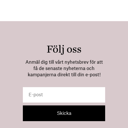
Följ oss
Anmäl dig till vårt nyhetsbrev för att
få de senaste nyheterna och
kampanjerna direkt till din e-post!