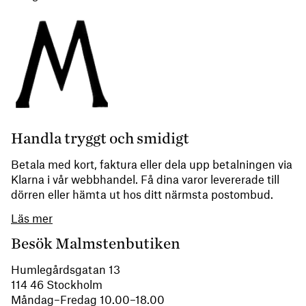
Handla tryggt och smidigt
Betala med kort, faktura eller dela upp betalningen via
Klarna i vår webbhandel. Få dina varor levererade till
dörren eller hämta ut hos ditt närmsta postombud.
Läs mer
Besök Malmstenbutiken
Humlegårdsgatan 13
114 46 Stockholm
Måndag–Fredag 10.00–18.00