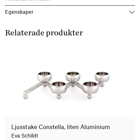
Egenskaper
Relaterade produkter
Ljusstake Constella, liten Aluminium
Eva Schildt