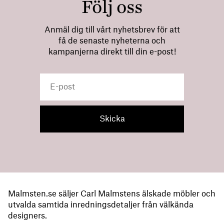
Följ oss
Anmäl dig till vårt nyhetsbrev för att
få de senaste nyheterna och
kampanjerna direkt till din e-post!
Malmsten.se säljer Carl Malmstens älskade möbler och
utvalda samtida inredningsdetaljer från välkända
designers.