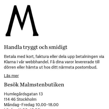
Handla tryggt och smidigt
Betala med kort, faktura eller dela upp betalningen via
Klarna i vår webbhandel. Få dina varor levererade till
dörren eller hämta ut hos ditt närmsta postombud.
Läs mer
Besök Malmstenbutiken
Humlegårdsgatan 13
114 46 Stockholm
Måndag–Fredag 10.00–18.00