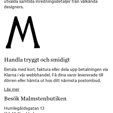
utvalda samtida inredningsdetaljer från välkända
designers.
Handla tryggt och smidigt
Betala med kort, faktura eller dela upp betalningen via
Klarna i vår webbhandel. Få dina varor levererade till
dörren eller hämta ut hos ditt närmsta postombud.
Läs mer
Besök Malmstenbutiken
Humlegårdsgatan 13