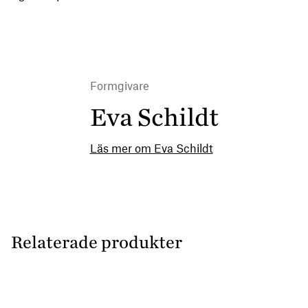
Formgivare
Eva Schildt
Läs mer om Eva Schildt
Relaterade produkter