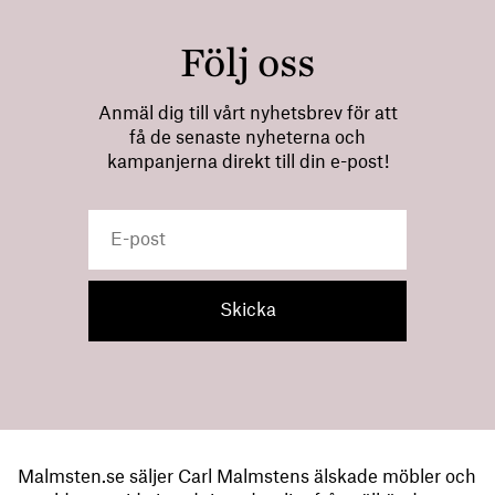
Följ oss
Anmäl dig till vårt nyhetsbrev för att
få de senaste nyheterna och
kampanjerna direkt till din e-post!
Malmsten.se säljer Carl Malmstens älskade möbler och