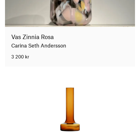
Vas Zinnia Rosa
Carina Seth Andersson
3 200
kr