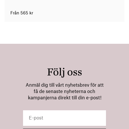
Från
565
kr
Följ oss
Anmäl dig till vårt nyhetsbrev för att
få de senaste nyheterna och
kampanjerna direkt till din e-post!