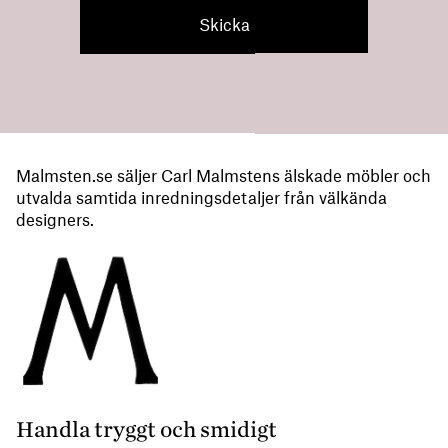
Malmsten.se säljer Carl Malmstens älskade möbler och
utvalda samtida inredningsdetaljer från välkända
designers.
Handla tryggt och smidigt