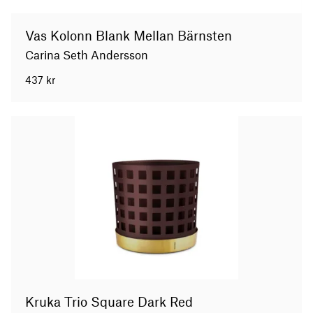
Vas Kolonn Blank Mellan Bärnsten
Carina Seth Andersson
437
kr
Kruka Trio Square Dark Red