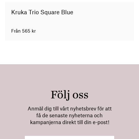
Kruka Trio Square Blue
Från
565
kr
Följ oss
Anmäl dig till vårt nyhetsbrev för att
få de senaste nyheterna och
kampanjerna direkt till din e-post!