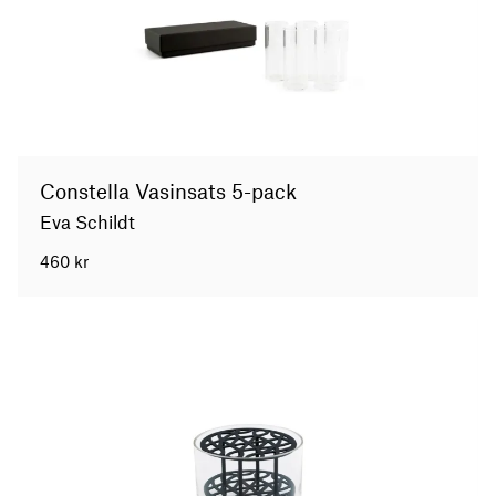
Constella Vasinsats 5-pack
Eva Schildt
460
kr