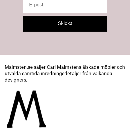
Malmsten.se säljer Carl Malmstens älskade möbler och
utvalda samtida inredningsdetaljer från välkända
designers.