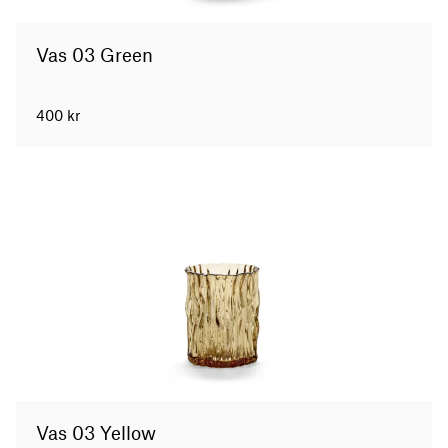
Vas 03 Green
400
kr
Vas 03 Yellow