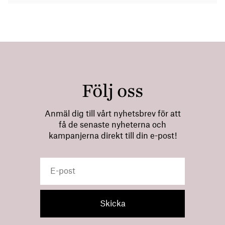
Följ oss
Anmäl dig till vårt nyhetsbrev för att
få de senaste nyheterna och
kampanjerna direkt till din e-post!