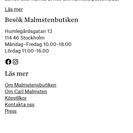
Läs mer
Besök Malmstenbutiken
Humlegårdsgatan 13
114 46 Stockholm
Måndag–Fredag 10.00–18.00
Lördag 11.00–16.00
Facebook
Instagram
Läs mer
Om Malmstensbutiken
Om Carl Malmsten
Köpvillkor
Kontakta oss
Press