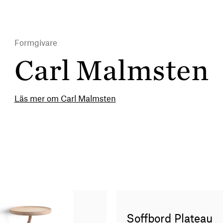
Formgivare
Carl Malmsten
Läs mer om Carl Malmsten
Soffbord Plateau