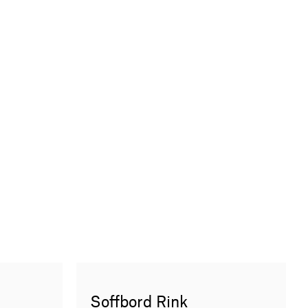
Soffbord Rink