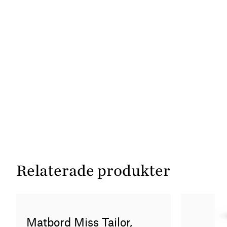
Relaterade produkter
Matbord Miss Tailor,