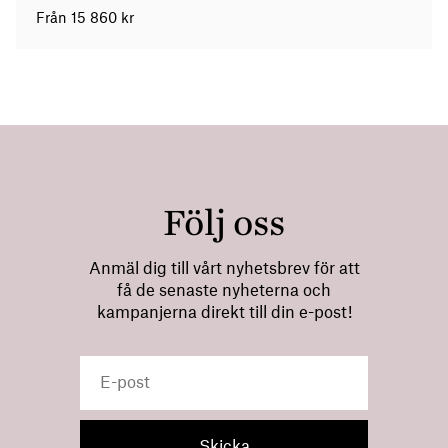
Från
15 860
kr
Följ oss
Anmäl dig till vårt nyhetsbrev för att
få de senaste nyheterna och
kampanjerna direkt till din e-post!