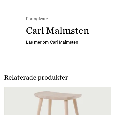
Formgivare
Carl Malmsten
Läs mer om Carl Malmsten
Relaterade produkter