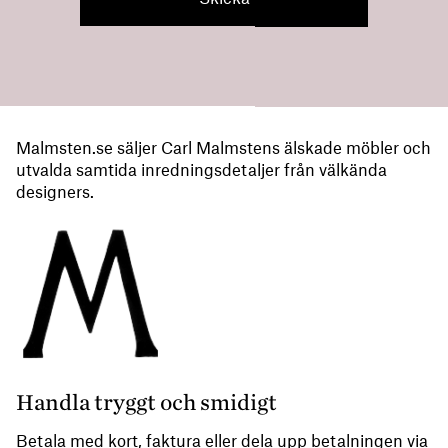
Malmsten.se säljer Carl Malmstens älskade möbler och
utvalda samtida inredningsdetaljer från välkända
designers.
Handla tryggt och smidigt
Betala med kort, faktura eller dela upp betalningen via