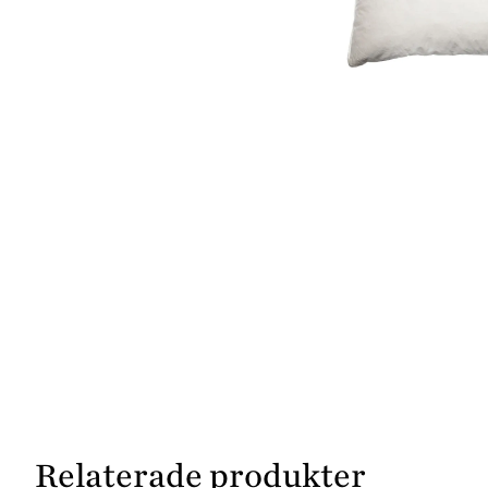
Relaterade produkter