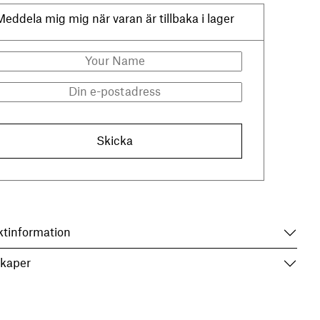
Meddela mig mig när varan är tillbaka i lager
Skicka
ktinformation
kaper