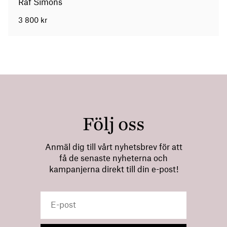
Raf Simons
3 800
kr
Följ oss
Anmäl dig till vårt nyhetsbrev för att
få de senaste nyheterna och
kampanjerna direkt till din e-post!