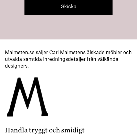
Malmsten.se säljer Carl Malmstens älskade möbler och
utvalda samtida inredningsdetaljer från välkända
designers.
Handla tryggt och smidigt