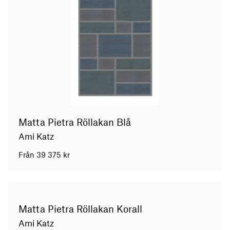
Matta Pietra Röllakan Blå
Ami Katz
Från
39 375
kr
Matta Pietra Röllakan Korall
Ami Katz