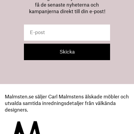
få de senaste nyheterna och
kampanjerna direkt till din e-post!
Malmsten.se säljer Carl Malmstens älskade möbler och
utvalda samtida inredningsdetaljer från välkända
designers.