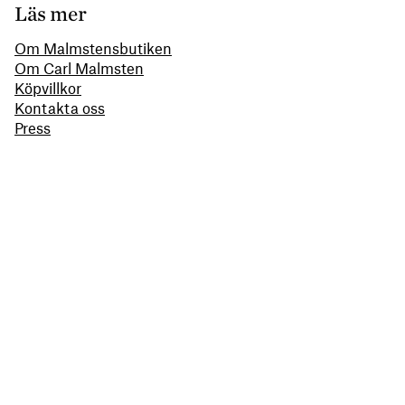
Läs mer
Om Malmstensbutiken
Om Carl Malmsten
Köpvillkor
Kontakta oss
Press