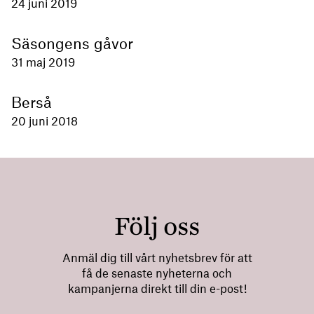
24 juni 2019
Säsongens gåvor
31 maj 2019
Berså
20 juni 2018
Följ oss
Anmäl dig till vårt nyhetsbrev för att
få de senaste nyheterna och
kampanjerna direkt till din e-post!