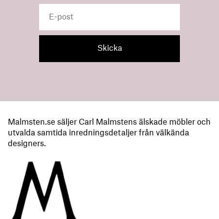
Malmsten.se säljer Carl Malmstens älskade möbler och
utvalda samtida inredningsdetaljer från välkända
designers.