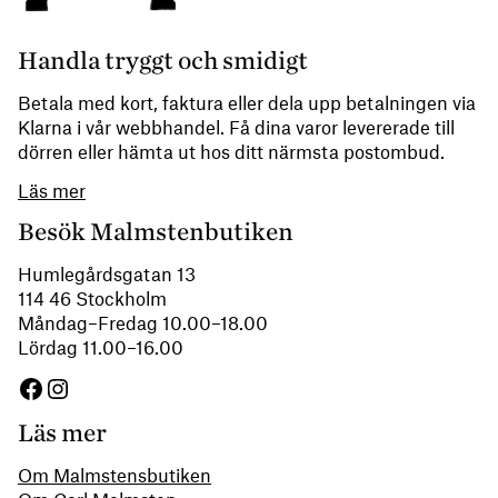
Handla tryggt och smidigt
Betala med kort, faktura eller dela upp betalningen via
Klarna i vår webbhandel. Få dina varor levererade till
dörren eller hämta ut hos ditt närmsta postombud.
Läs mer
Besök Malmstenbutiken
Humlegårdsgatan 13
114 46 Stockholm
Måndag–Fredag 10.00–18.00
Lördag 11.00–16.00
Facebook
Instagram
Läs mer
Om Malmstensbutiken