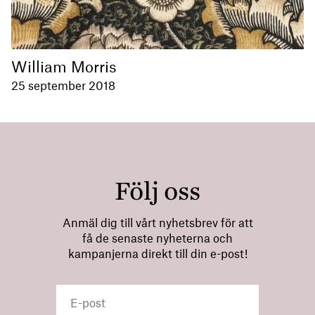
William Morris
25 september 2018
Följ oss
Anmäl dig till vårt nyhetsbrev för att
få de senaste nyheterna och
kampanjerna direkt till din e-post!