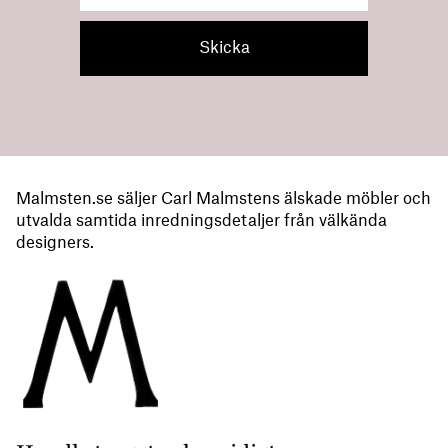
Malmsten.se säljer Carl Malmstens älskade möbler och
utvalda samtida inredningsdetaljer från välkända
designers.