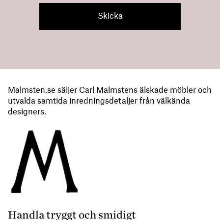
Malmsten.se säljer Carl Malmstens älskade möbler och
utvalda samtida inredningsdetaljer från välkända
designers.
Handla tryggt och smidigt