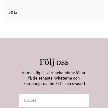
50
kr
Följ oss
Anmäl dig till vårt nyhetsbrev för att
få de senaste nyheterna och
kampanjerna direkt till din e-post!