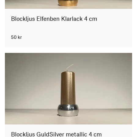
Blockljus Elfenben Klarlack 4 cm
50
kr
Blockljus GuldSilver metallic 4 cm