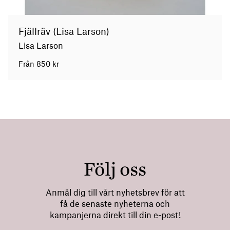
Fjällräv (Lisa Larson)
Lisa Larson
Från
850
kr
Följ oss
Anmäl dig till vårt nyhetsbrev för att
få de senaste nyheterna och
kampanjerna direkt till din e-post!