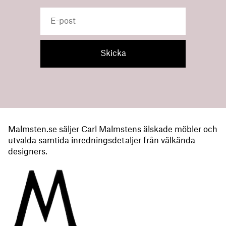
Malmsten.se säljer Carl Malmstens älskade möbler och
utvalda samtida inredningsdetaljer från välkända
designers.