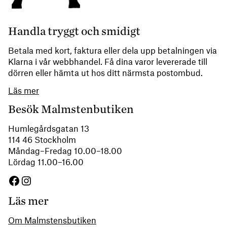
Handla tryggt och smidigt
Betala med kort, faktura eller dela upp betalningen via
Klarna i vår webbhandel. Få dina varor levererade till
dörren eller hämta ut hos ditt närmsta postombud.
Läs mer
Besök Malmstenbutiken
Humlegårdsgatan 13
114 46 Stockholm
Måndag–Fredag 10.00–18.00
Lördag 11.00–16.00
Facebook
Instagram
Läs mer
Om Malmstensbutiken