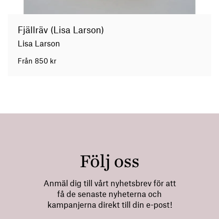
Fjällräv (Lisa Larson)
Lisa Larson
Från
850
kr
Följ oss
Anmäl dig till vårt nyhetsbrev för att
få de senaste nyheterna och
kampanjerna direkt till din e-post!