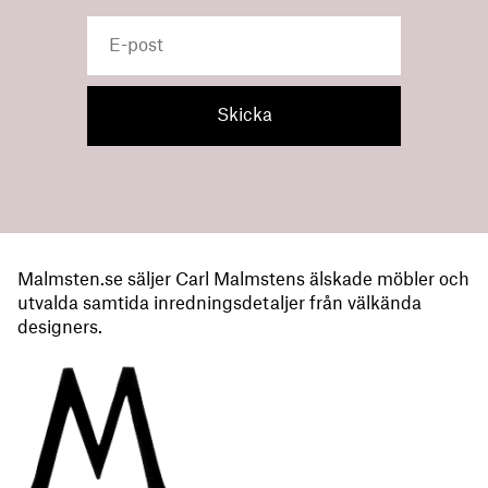
Malmsten.se säljer Carl Malmstens älskade möbler och
utvalda samtida inredningsdetaljer från välkända
designers.