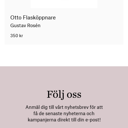
Otto Flasköppnare
Gustav Rosén
350
kr
Följ oss
Anmäl dig till vårt nyhetsbrev för att
få de senaste nyheterna och
kampanjerna direkt till din e-post!