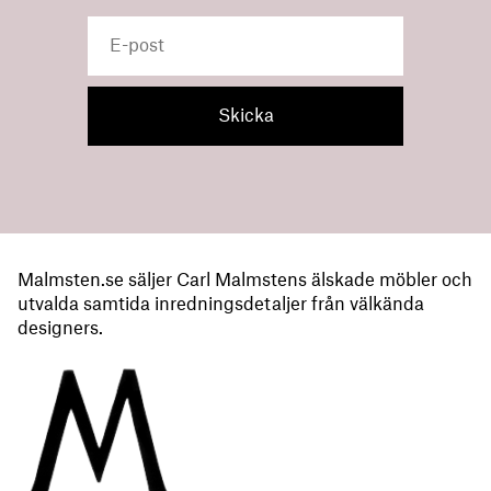
Malmsten.se säljer Carl Malmstens älskade möbler och
utvalda samtida inredningsdetaljer från välkända
designers.