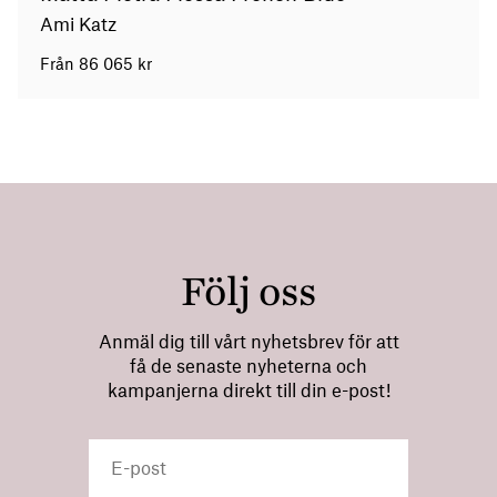
Ami Katz
Från
86 065
kr
Följ oss
Anmäl dig till vårt nyhetsbrev för att
få de senaste nyheterna och
kampanjerna direkt till din e-post!