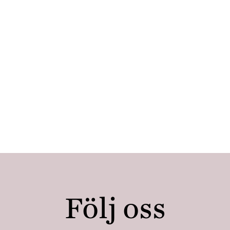
Följ oss