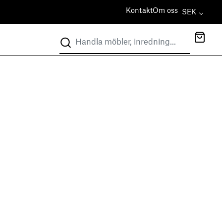
Kontakt
Om oss
SEK