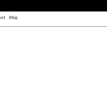
ort
Blog