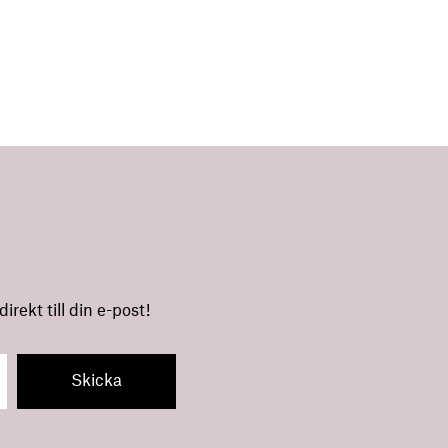
rekt till din e-post!