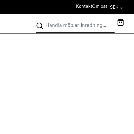
Kontakt
Om oss
SEK