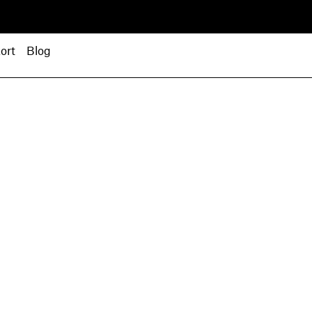
ort
Blog