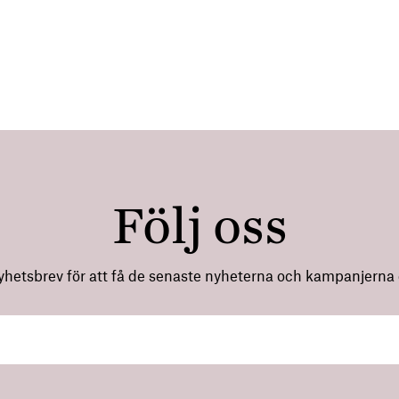
Följ oss
nyhetsbrev för att få de senaste nyheterna och kampanjerna di