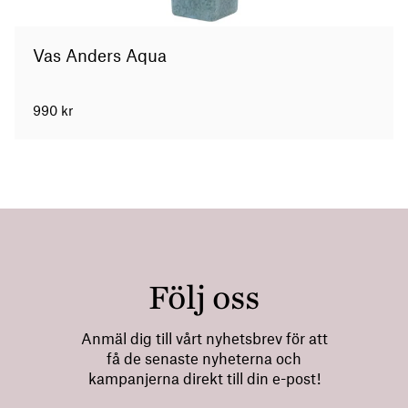
Vas Anders Aqua
990
kr
Följ oss
Anmäl dig till vårt nyhetsbrev för att
få de senaste nyheterna och
kampanjerna direkt till din e-post!