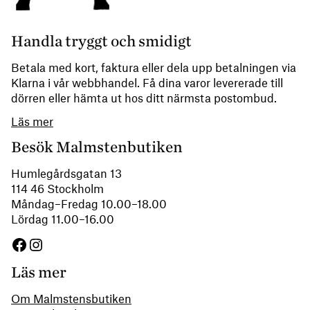
Handla tryggt och smidigt
Betala med kort, faktura eller dela upp betalningen via
Klarna i vår webbhandel. Få dina varor levererade till
dörren eller hämta ut hos ditt närmsta postombud.
Läs mer
Besök Malmstenbutiken
Humlegårdsgatan 13
114 46 Stockholm
Måndag–Fredag 10.00–18.00
Lördag 11.00–16.00
Facebook
Instagram
Läs mer
Om Malmstensbutiken