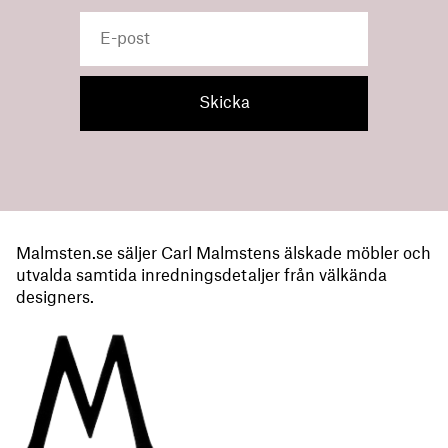
Malmsten.se säljer Carl Malmstens älskade möbler och
utvalda samtida inredningsdetaljer från välkända
designers.