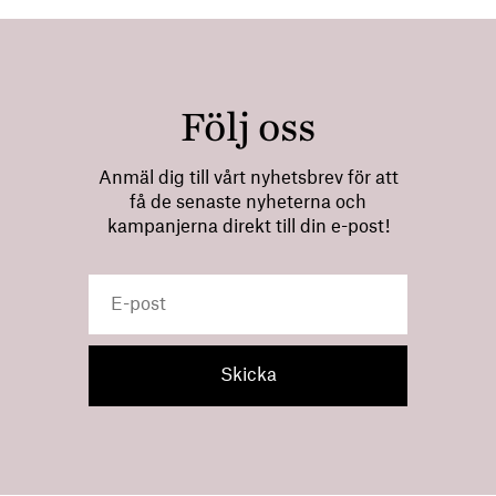
Följ oss
Anmäl dig till vårt nyhetsbrev för att
få de senaste nyheterna och
kampanjerna direkt till din e-post!