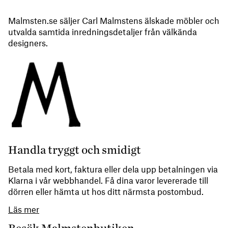
Malmsten.se säljer Carl Malmstens älskade möbler och
utvalda samtida inredningsdetaljer från välkända
designers.
Handla tryggt och smidigt
Betala med kort, faktura eller dela upp betalningen via
Klarna i vår webbhandel. Få dina varor levererade till
dörren eller hämta ut hos ditt närmsta postombud.
Läs mer