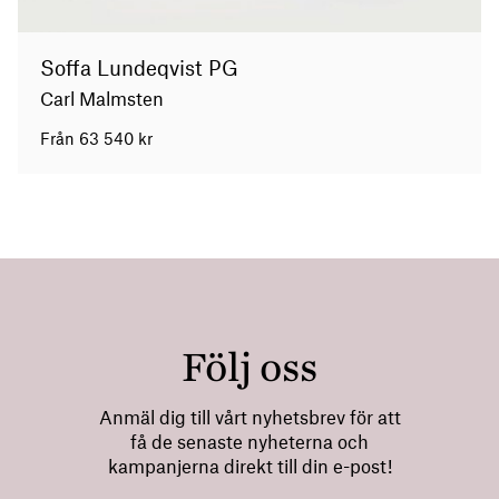
Soffa Lundeqvist PG
Carl Malmsten
Från
63 540
kr
Följ oss
Anmäl dig till vårt nyhetsbrev för att
få de senaste nyheterna och
kampanjerna direkt till din e-post!