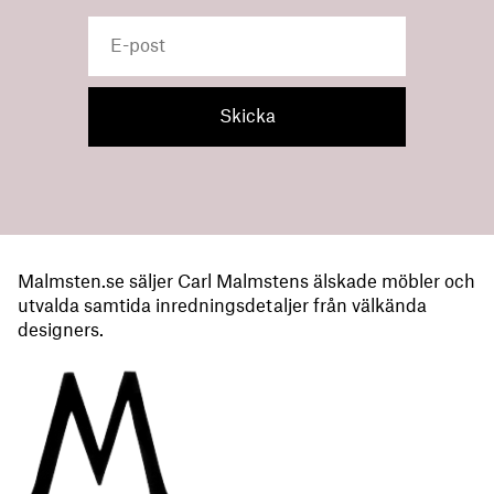
Malmsten.se säljer Carl Malmstens älskade möbler och
utvalda samtida inredningsdetaljer från välkända
designers.