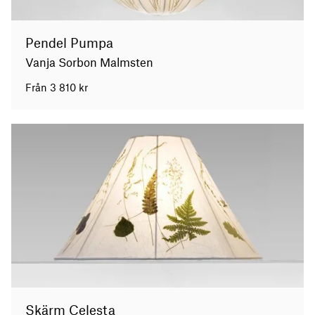
Pendel Pumpa
Vanja Sorbon Malmsten
Från
3 810
kr
Skärm Celesta