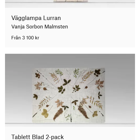
Vägglampa Lurran
Vanja Sorbon Malmsten
Från
3 100
kr
Tablett Blad 2-pack