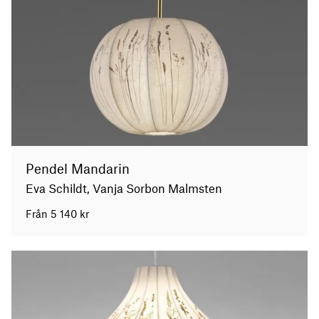
Pendel Mandarin
Eva Schildt, Vanja Sorbon Malmsten
Från
5 140
kr