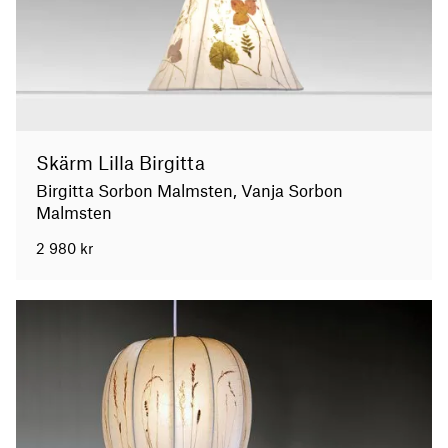
Skärm Lilla Birgitta
Birgitta Sorbon Malmsten, Vanja Sorbon
Malmsten
2 980
kr