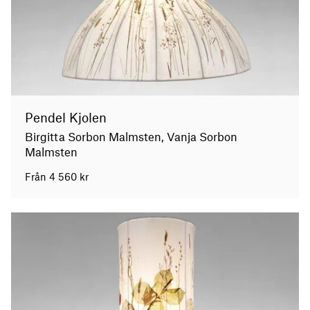
Pendel Kjolen
Birgitta Sorbon Malmsten, Vanja Sorbon
Malmsten
Från
4 560
kr