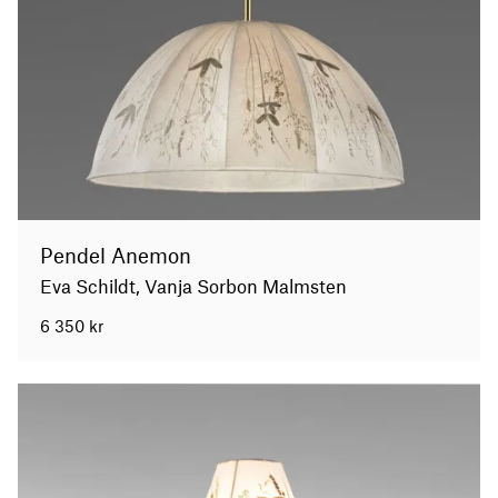
Pendel Anemon
Eva Schildt, Vanja Sorbon Malmsten
6 350
kr