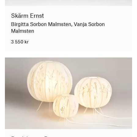
Skärm Ernst
Birgitta Sorbon Malmsten, Vanja Sorbon
Malmsten
3 550
kr