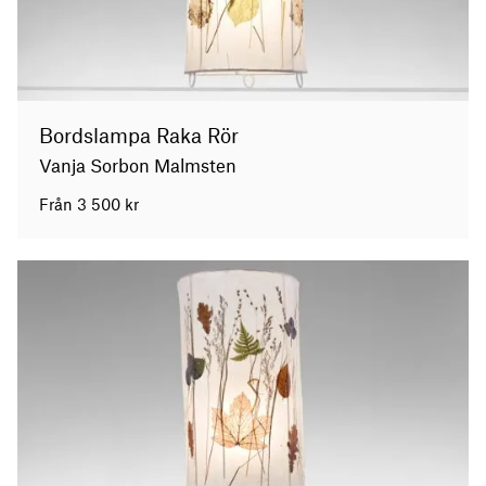
Bordslampa Raka Rör
Vanja Sorbon Malmsten
Från
3 500
kr