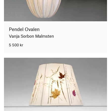
Pendel Ovalen
Vanja Sorbon Malmsten
5 500
kr