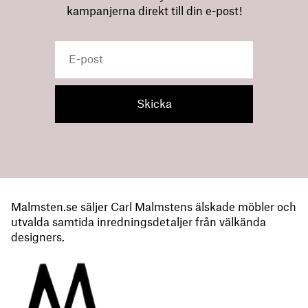
kampanjerna direkt till din e-post!
Malmsten.se säljer Carl Malmstens älskade möbler och
utvalda samtida inredningsdetaljer från välkända
designers.