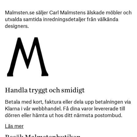
Malmsten.se säljer Carl Malmstens älskade möbler och
utvalda samtida inredningsdetaljer från välkända
designers.
Handla tryggt och smidigt
Betala med kort, faktura eller dela upp betalningen via
Klarna i vår webbhandel. Få dina varor levererade till
dörren eller hämta ut hos ditt närmsta postombud.
Läs mer