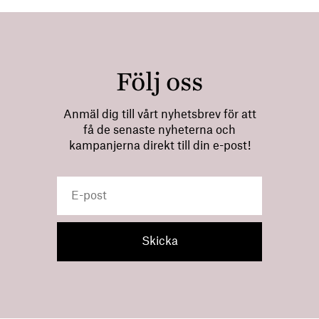
Följ oss
Anmäl dig till vårt nyhetsbrev för att
få de senaste nyheterna och
kampanjerna direkt till din e-post!