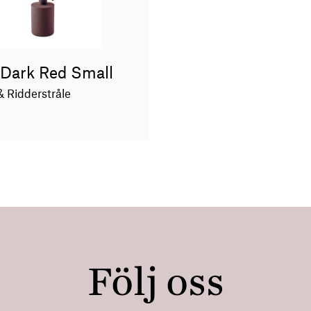
 Dark Red Small
 Ridderstråle
Följ oss