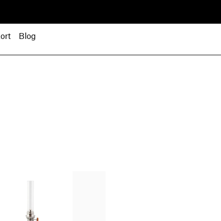
ort
Blog