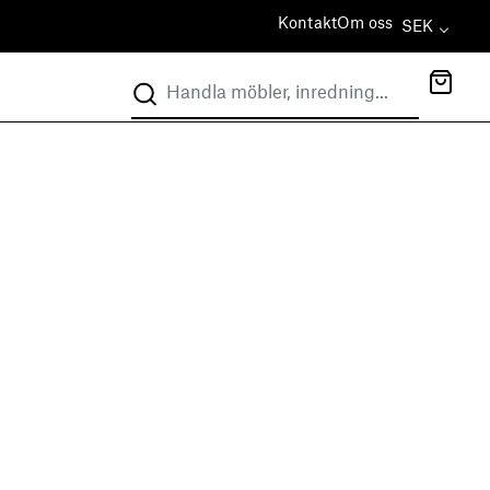
Kontakt
Om oss
SEK