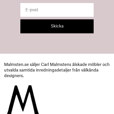
Malmsten.se säljer Carl Malmstens älskade möbler och
utvalda samtida inredningsdetaljer från välkända
designers.