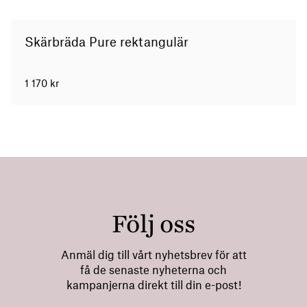
Skärbräda Pure rektangulär
1 170
kr
Följ oss
Anmäl dig till vårt nyhetsbrev för att
få de senaste nyheterna och
kampanjerna direkt till din e-post!