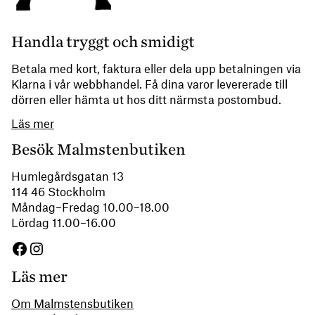
Handla tryggt och smidigt
Betala med kort, faktura eller dela upp betalningen via
Klarna i vår webbhandel. Få dina varor levererade till
dörren eller hämta ut hos ditt närmsta postombud.
Läs mer
Besök Malmstenbutiken
Humlegårdsgatan 13
114 46 Stockholm
Måndag–Fredag 10.00–18.00
Lördag 11.00–16.00
Facebook
Instagram
Läs mer
Om Malmstensbutiken