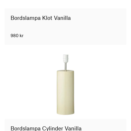
Bordslampa Klot Vanilla
980
kr
Bordslampa Cylinder Vanilla