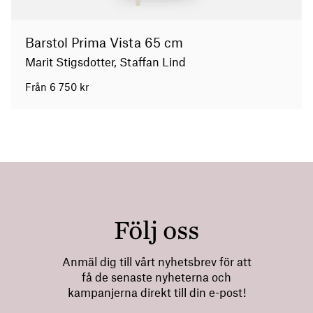
Barstol Prima Vista 65 cm
Marit Stigsdotter, Staffan Lind
Från
6 750
kr
Följ oss
Anmäl dig till vårt nyhetsbrev för att
få de senaste nyheterna och
kampanjerna direkt till din e-post!