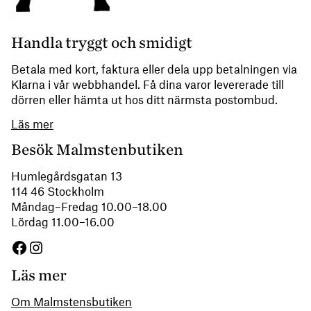
Handla tryggt och smidigt
Betala med kort, faktura eller dela upp betalningen via
Klarna i vår webbhandel. Få dina varor levererade till
dörren eller hämta ut hos ditt närmsta postombud.
Läs mer
Besök Malmstenbutiken
Humlegårdsgatan 13
114 46 Stockholm
Måndag–Fredag 10.00–18.00
Lördag 11.00–16.00
Facebook
Instagram
Läs mer
Om Malmstensbutiken