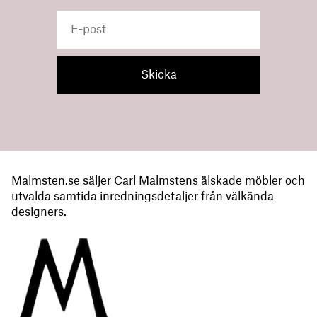
Malmsten.se säljer Carl Malmstens älskade möbler och
utvalda samtida inredningsdetaljer från välkända
designers.