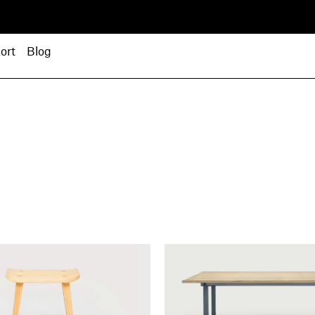
ort
Blog