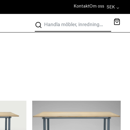
Kontakt
Om oss
SEK