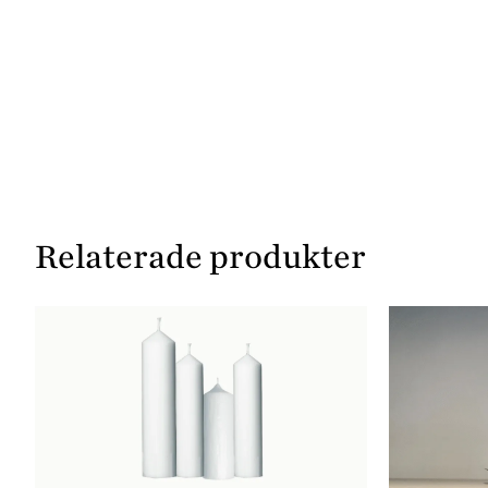
Relaterade produkter