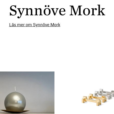
Synnöve Mork
Läs mer om Synnöve Mork